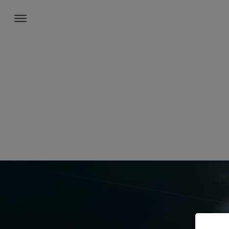
Toggle navigation