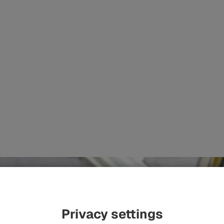
Privacy settings