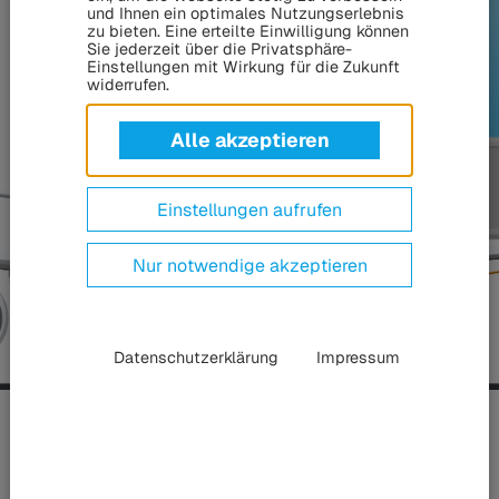
und Ihnen ein optimales Nutzungserlebnis
zu bieten. Eine erteilte Einwilligung können
Sie jederzeit über die Privatsphäre-
Einstellungen mit Wirkung für die Zukunft
widerrufen.
Alle akzeptieren
Einstellungen aufrufen
Nur notwendige akzeptieren
Datenschutzerklärung
Impressum
Flughafentechnik-Produkte