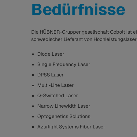
Bedürfnisse
Die HÜBNER-Gruppengesellschaft Cobolt ist ein
schwedischer Lieferant von Hochleistungslasern
Diode Laser
Single Frequency Laser
DPSS Laser
Multi-Line Laser
Q-Switched Laser
Narrow Linewidth Laser
Optogenetics Solutions
Azurlight Systems Fiber Laser