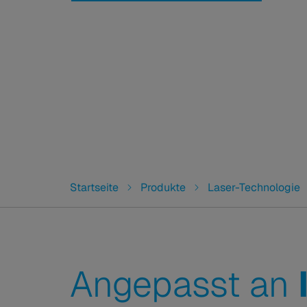
You are here:
Startseite
Produkte
Laser-Technologie
Angepasst an