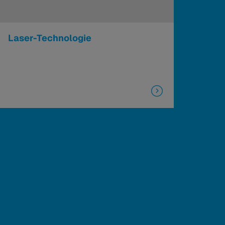
Laser-Technologie