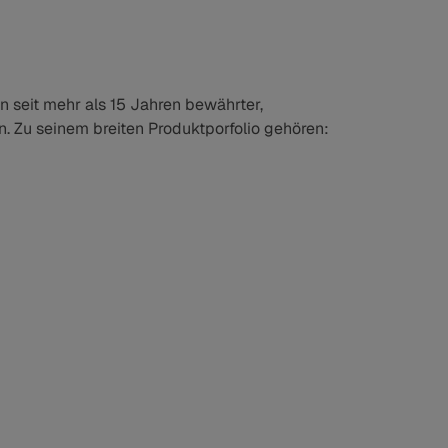
 seit mehr als 15 Jahren bewährter,
. Zu seinem breiten Produktporfolio gehören: