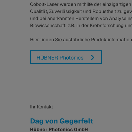
Cobolt-Laser werden mithilfe der einzigartige
Qualität, Zuverlässigkeit und Robustheit zu ge
und bei anerkannten Herstellern von Analyseins
Biowissenschaft, z.B. in der Krebsforschung un
Hier finden Sie ausführliche Produktinformatio
HÜBNER Photonics
Ihr Kontakt
Dag von Gegerfelt
Hübner Photonics GmbH