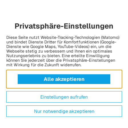
Privatsphäre-Einstellungen
Diese Seite nutzt Website-Tracking-Technologien (Matomo)
und bindet Dienste Dritter für Komfortfunktionen (Google-
Dienste wie Google Maps, YouTube-Videos) ein, um die
Webseite stetig zu verbessern und Ihnen ein optimales
Nutzungserlebnis zu bieten. Eine erteilte Einwilligung
können Sie jederzeit über die Privatsphäre-Einstellungen
mit Wirkung für die Zukunft widerrufen.
Alle akzeptieren
Einstellungen aufrufen
Nur notwendige akzeptieren