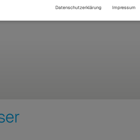
Datenschutzerklärung
Impressum
ser