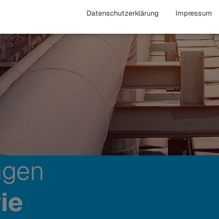
Datenschutzerklärung
Impressum
ngen
ie