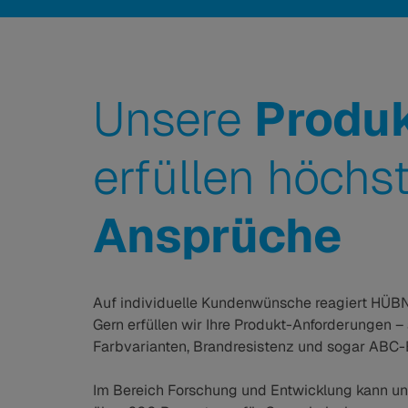
Unsere
Produ
erfüllen höchs
Ansprüche
Auf individuelle Kundenwünsche reagiert HÜBN
Gern erfüllen wir Ihre Produkt-Anforderungen
Farbvarianten, Brandresistenz und sogar ABC-
Im Bereich Forschung und Entwicklung kann u