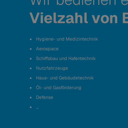
Vielzahl von
Hygiene- und Medizintechnik
Aerospace
Schiffsbau und Hafentechnik
Nutzfahrzeuge
Haus- und Gebäudetechnik
Öl- und Gasförderung
Defense
…