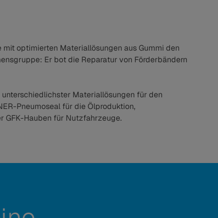
 mit optimierten Materiallösungen aus Gummi den
ensgruppe: Er bot die Reparatur von Förderbändern
unterschiedlichster Materiallösungen für den
BNER-Pneumoseal für die Ölproduktion,
er GFK-Hauben für Nutzfahrzeuge.
ine