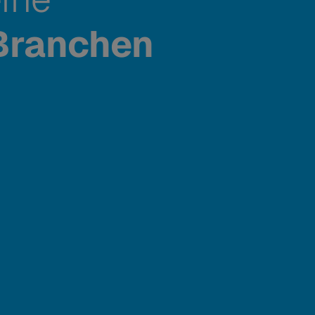
 Branchen