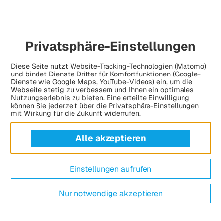
Privatsphäre-Einstellungen
Diese Seite nutzt Website-Tracking-Technologien (Matomo)
und bindet Dienste Dritter für Komfortfunktionen (Google-
Dienste wie Google Maps, YouTube-Videos) ein, um die
Webseite stetig zu verbessern und Ihnen ein optimales
Nutzungserlebnis zu bieten. Eine erteilte Einwilligung
können Sie jederzeit über die Privatsphäre-Einstellungen
mit Wirkung für die Zukunft widerrufen.
Alle akzeptieren
Einstellungen aufrufen
Nur notwendige akzeptieren