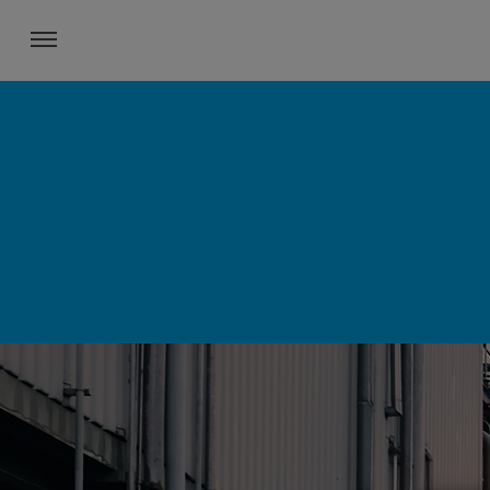
Toggle navigation