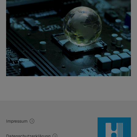
Impressum
Datenschutzerklärung