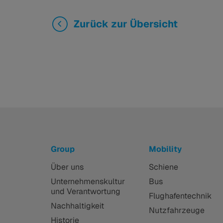
Zurück zur Übersicht
Group
Mobility
Über uns
Schiene
Unternehmenskultur
Bus
und Verantwortung
Flughafentechnik
Nachhaltigkeit
Nutzfahrzeuge
Historie