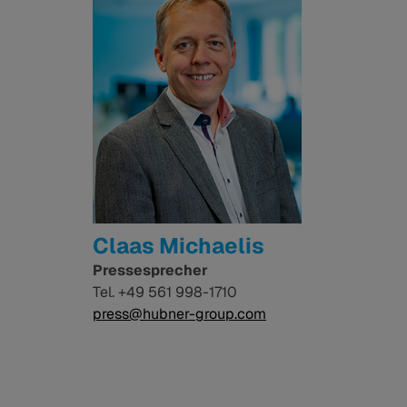
Claas Michaelis
Pressesprecher
Tel. +49 561 998-1710
press@hubner-group.com