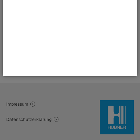
Zurück zur Übersicht
Impressum
Datenschutzerklärung