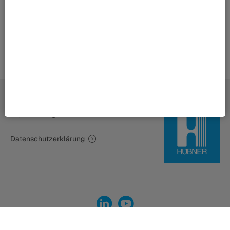
Zurück zur Übersicht
Impressum
Datenschutzerklärung